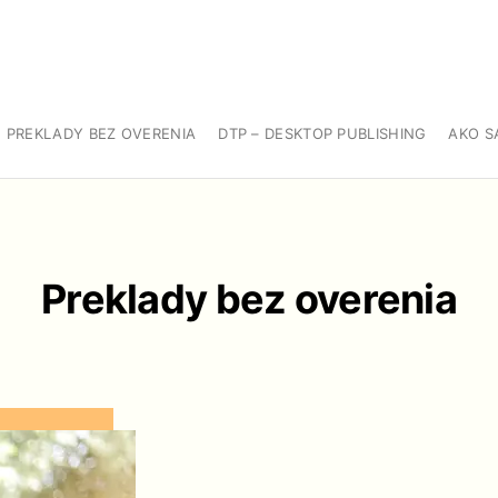
PREKLADY BEZ OVERENIA
DTP – DESKTOP PUBLISHING
AKO S
Preklady bez overenia