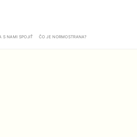
A S NAMI SPOJIŤ
ČO JE NORMOSTRANA?