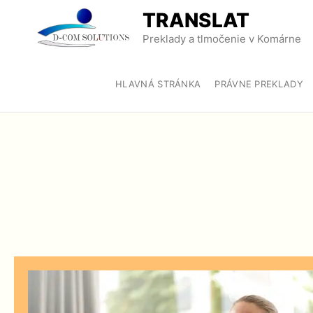
TRANSLAT
Preklady a tlmočenie v Komárne
HLAVNÁ STRÁNKA
PRÁVNE PREKLADY